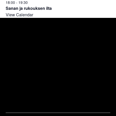
18:00
-
19:30
Sanan ja rukouksen ilta
View Calendar