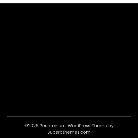
©2026 Perinteinen
| WordPress Theme by
Superbthemes.com