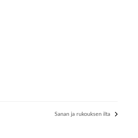
Sanan ja rukouksen ilta