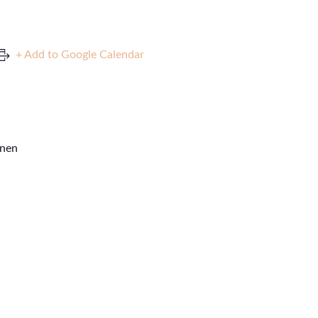
+ Add to Google Calendar
inen