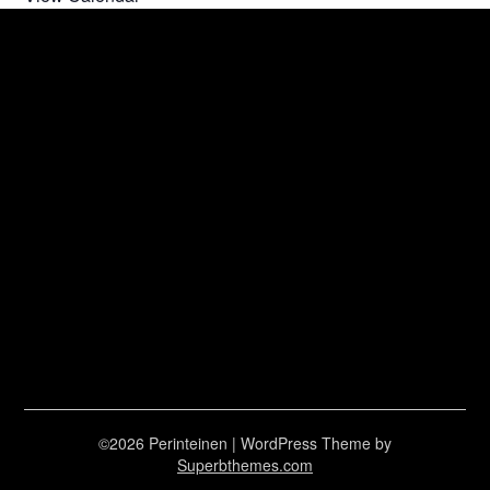
©2026 Perinteinen
| WordPress Theme by
Superbthemes.com