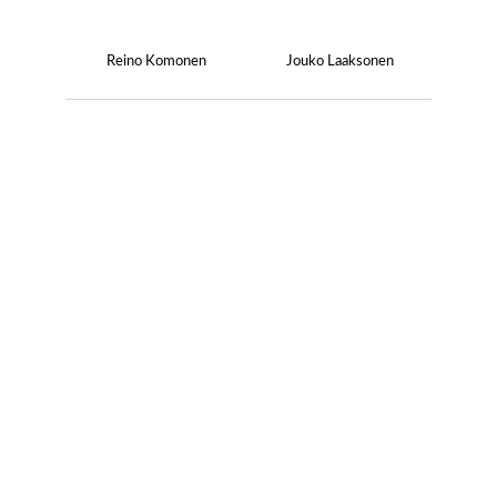
Reino Komonen
Jouko Laaksonen