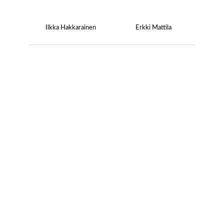
Ilkka Hakkarainen
Erkki Mattila