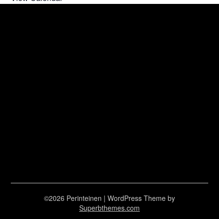
©2026 Perinteinen
| WordPress Theme by
Superbthemes.com