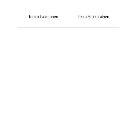
Jouko Laaksonen
Ilkka Hakkarainen