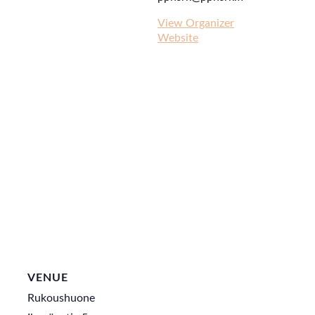
View Organizer
Website
VENUE
Rukoushuone