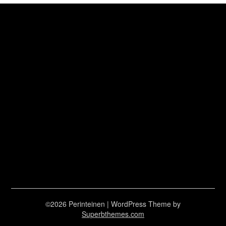
©2026 Perinteinen
| WordPress Theme by
Superbthemes.com