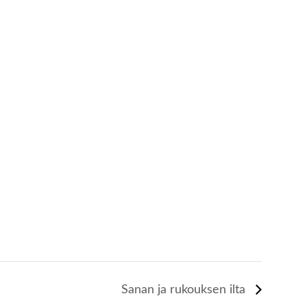
Sanan ja rukouksen ilta