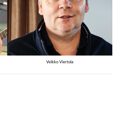
Veikko Viertola