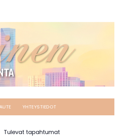
AUTE
YHTEYSTIEDOT
Tulevat tapahtumat