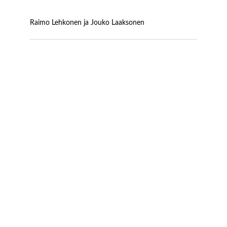
Raimo Lehkonen ja Jouko Laaksonen