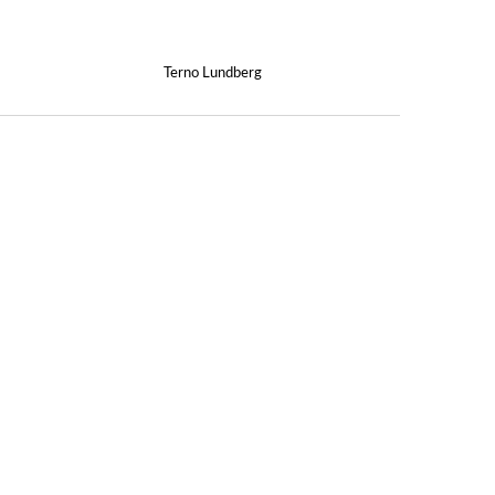
Terno Lundberg