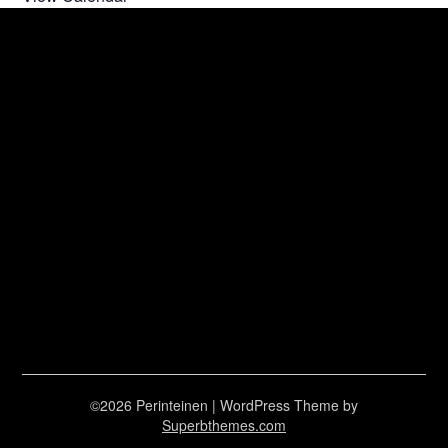
©2026 Perinteinen
| WordPress Theme by
Superbthemes.com