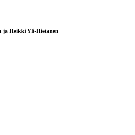
 ja Heikki Yli-Hietanen