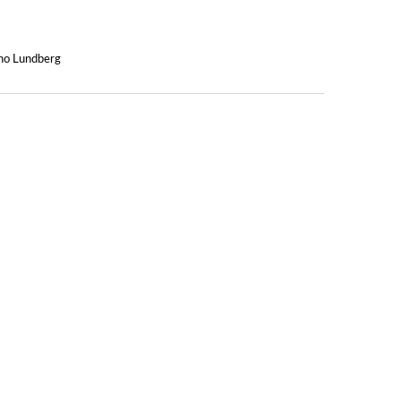
no Lundberg