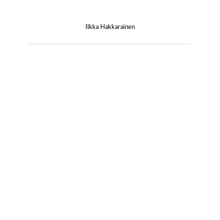
Ilkka Hakkarainen