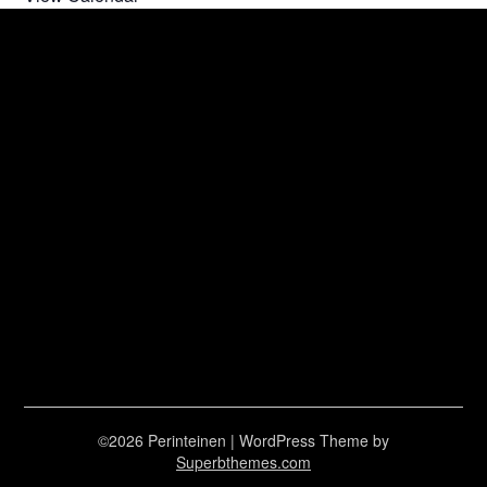
©2026 Perinteinen
| WordPress Theme by
Superbthemes.com