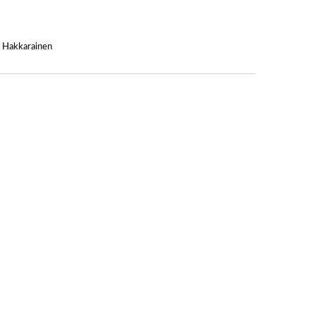
a Hakkarainen