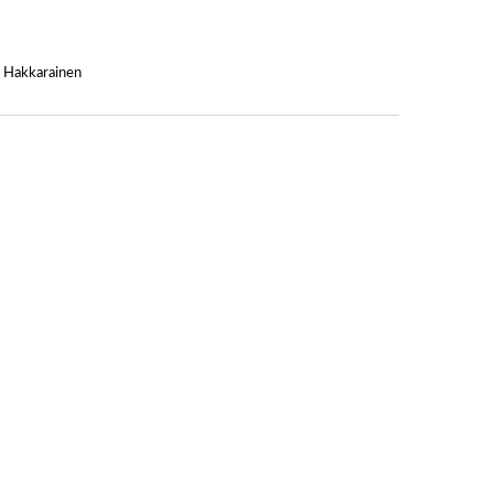
a Hakkarainen