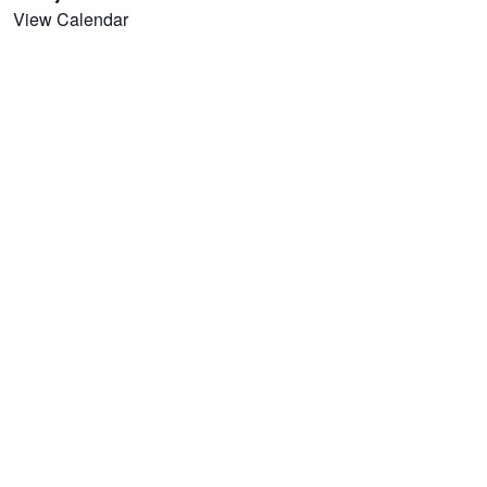
View Calendar