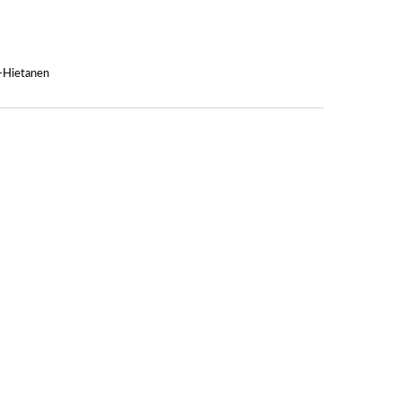
i-Hietanen