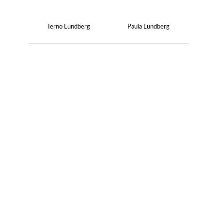
Terno Lundberg
Paula Lundberg