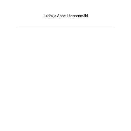
Jukka ja Anne Lähteenmäki