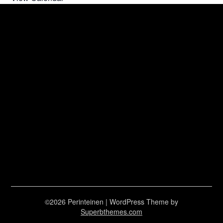
©2026 Perinteinen
| WordPress Theme by
Superbthemes.com