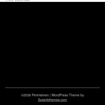
©2026 Perinteinen
| WordPress Theme by
Superbthemes.com