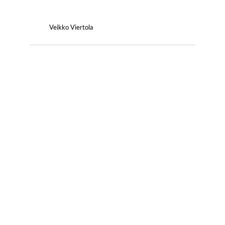
Veikko Viertola