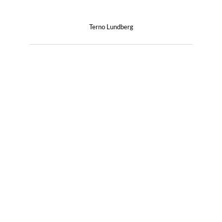
Terno Lundberg