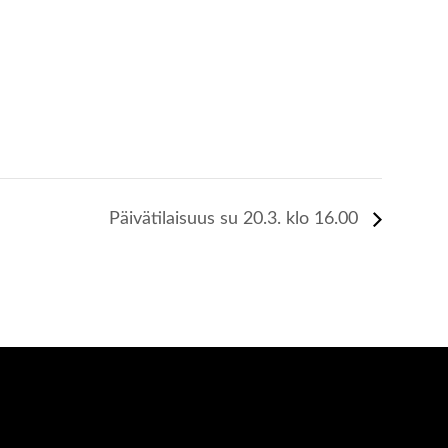
Päivätilaisuus su 20.3. klo 16.00