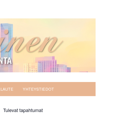
ALAUTE
YHTEYSTIEDOT
Tulevat tapahtumat