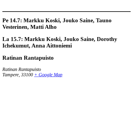
Pe 14.7
: Markku Koski, Jouko Saine, Tauno
Vesterinen, Matti Alho
La 15.7:
Markku Koski, Jouko Saine, Dorothy
Ichekumut, Anna Aittoniemi
Ratinan Rantapuisto
Ratinan Rantapuisto
Tampere
,
33100
+ Google Map