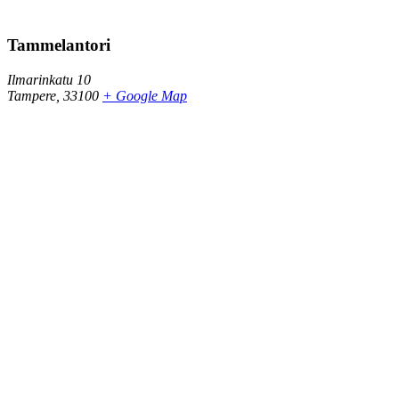
Tammelantori
Ilmarinkatu 10
Tampere
,
33100
+ Google Map