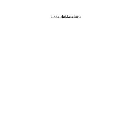
Ilkka Hakkarainen