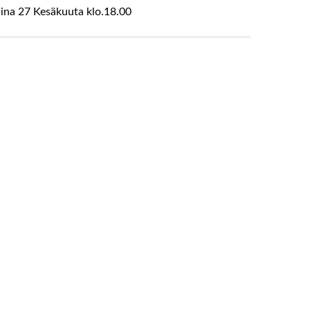
aina 27 Kesäkuuta klo.18.00