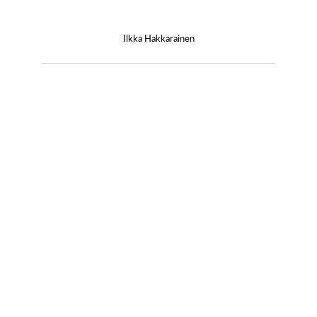
Ilkka Hakkarainen