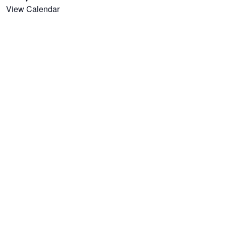
View Calendar