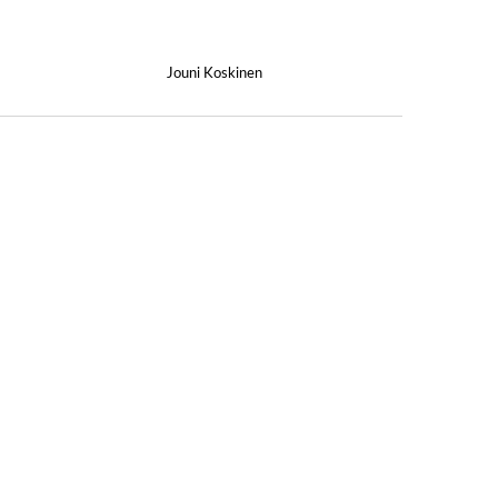
Jouni Koskinen