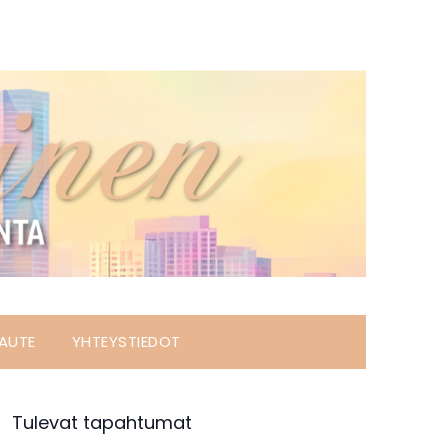
AUTE
YHTEYSTIEDOT
Tulevat tapahtumat