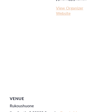
View Organizer
Website
VENUE
Rukoushuone