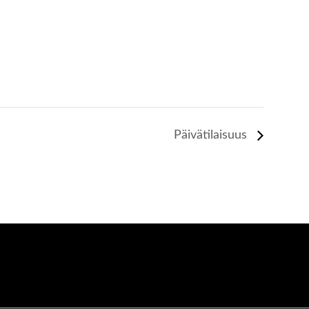
Päivätilaisuus