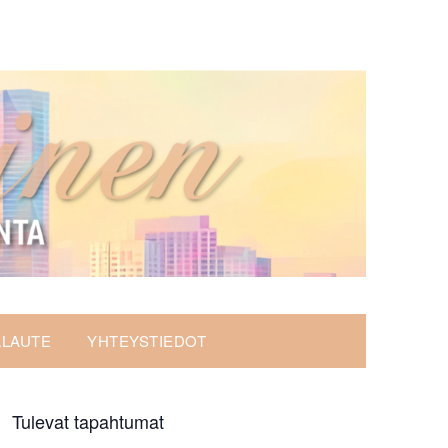
ALAUTE
YHTEYSTIEDOT
Tulevat tapahtumat