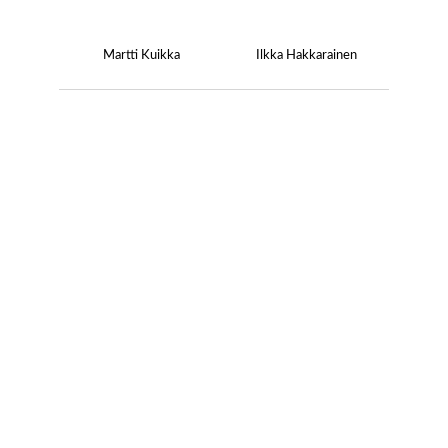
Martti Kuikka
Ilkka Hakkarainen