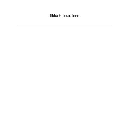
Ilkka Hakkarainen