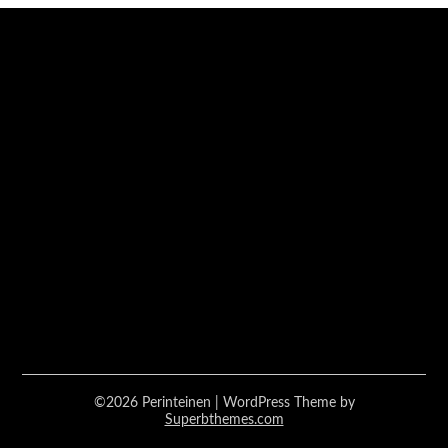
©2026 Perinteinen
| WordPress Theme by
Superbthemes.com