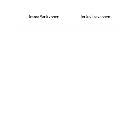
Jorma Saukkonen
Jouko Laaksonen